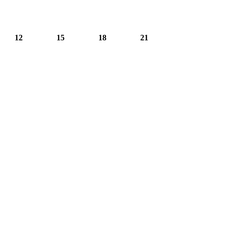
12
15
18
21