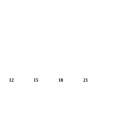
12
15
18
21