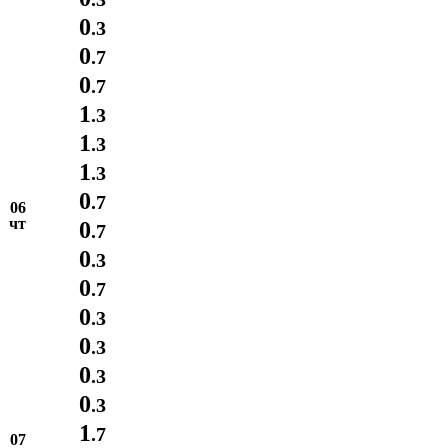
0
.3
0
.7
0
.7
1
.3
1
.3
1
.3
0
.7
06
чт
0
.7
0
.3
0
.7
0
.3
0
.3
0
.3
0
.3
1
.7
07