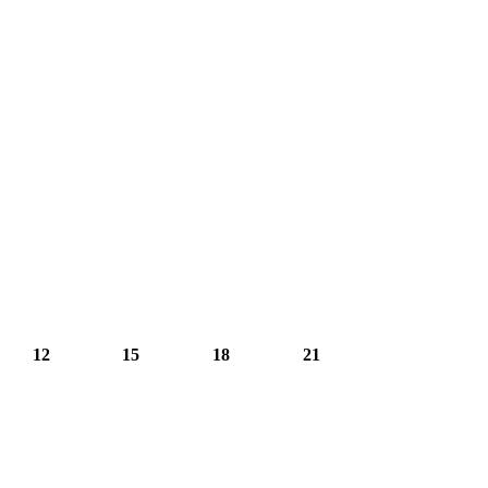
12
15
18
21