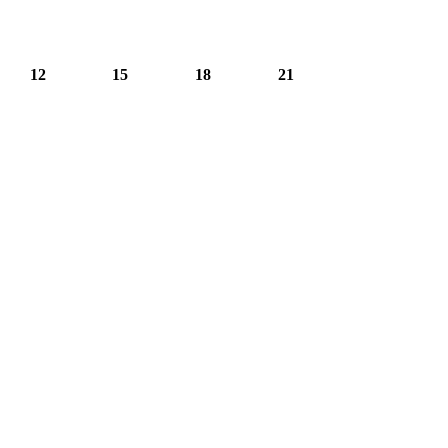
12
15
18
21