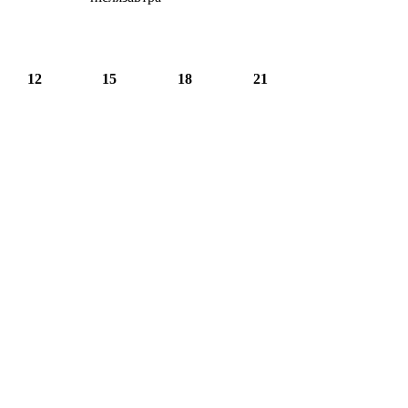
12
15
18
21