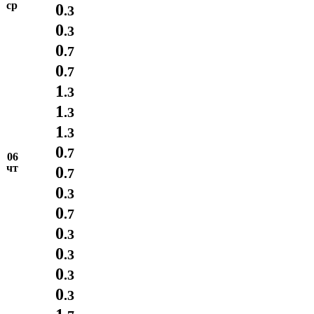
ср
0
.3
0
.3
0
.7
0
.7
1
.3
1
.3
1
.3
0
.7
06
чт
0
.7
0
.3
0
.7
0
.3
0
.3
0
.3
0
.3