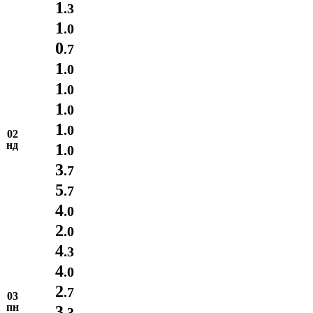
1
.3
1
.0
0
.7
1
.0
1
.0
1
.0
1
.0
02
нд
1
.0
3
.7
5
.7
4
.0
2
.0
4
.3
4
.0
2
.7
03
пн
3
.3