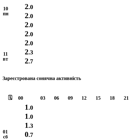
2
.0
10
пн
2
.0
2
.0
2
.0
2
.0
2
.3
11
вт
2
.7
Зареєстрована сонячна активність
🗓️
00
03
06
09
12
15
18
21
1
.0
1
.0
1
.3
01
0
.7
сб