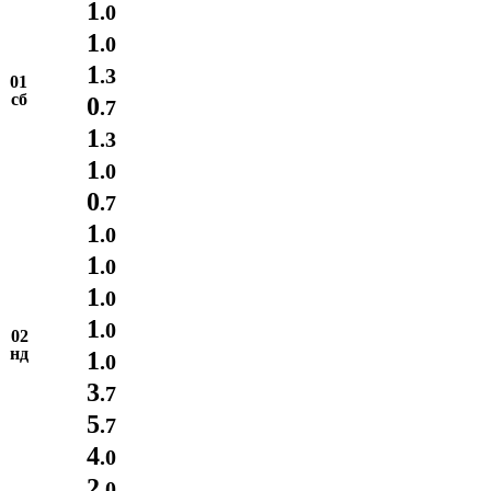
1
.0
1
.0
1
.3
01
сб
0
.7
1
.3
1
.0
0
.7
1
.0
1
.0
1
.0
1
.0
02
нд
1
.0
3
.7
5
.7
4
.0
2
.0