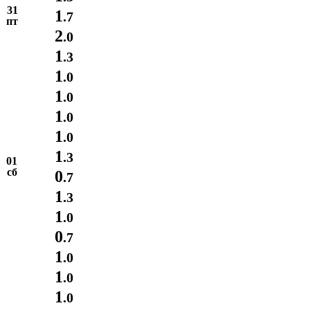
31
1
.7
пт
2
.0
1
.3
1
.0
1
.0
1
.0
1
.0
1
.3
01
сб
0
.7
1
.3
1
.0
0
.7
1
.0
1
.0
1
.0