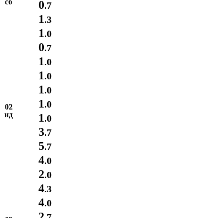
сб
0
.7
1
.3
1
.0
0
.7
1
.0
1
.0
1
.0
1
.0
02
нд
1
.0
3
.7
5
.7
4
.0
2
.0
4
.3
4
.0
2
.7