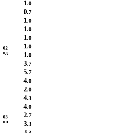
1
.0
0
.7
1
.0
1
.0
1
.0
1
.0
02
нд
1
.0
3
.7
5
.7
4
.0
2
.0
4
.3
4
.0
2
.7
03
пн
3
.3
3
.3