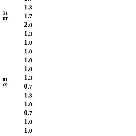
1
.3
31
1
.7
пт
2
.0
1
.3
1
.0
1
.0
1
.0
1
.0
1
.3
01
сб
0
.7
1
.3
1
.0
0
.7
1
.0
1
.0