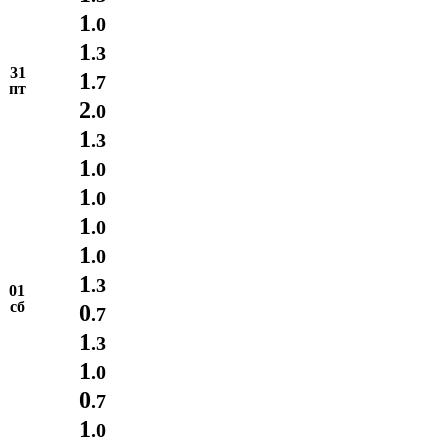
1
.0
1
.3
31
1
.7
пт
2
.0
1
.3
1
.0
1
.0
1
.0
1
.0
1
.3
01
сб
0
.7
1
.3
1
.0
0
.7
1
.0