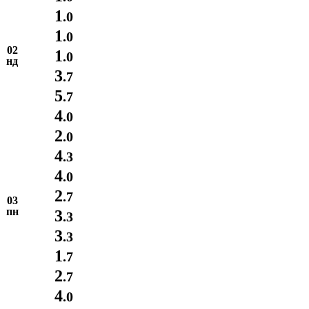
1
.0
1
.0
02
1
.0
нд
3
.7
5
.7
4
.0
2
.0
4
.3
4
.0
2
.7
03
пн
3
.3
3
.3
1
.7
2
.7
4
.0