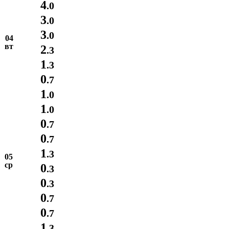
4
.0
3
.0
3
.0
04
вт
2
.3
1
.3
0
.7
1
.0
1
.0
0
.7
0
.7
1
.3
05
ср
0
.3
0
.3
0
.7
0
.7
1
.3