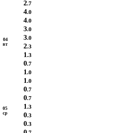
2
.7
4
.0
4
.0
3
.0
3
.0
04
вт
2
.3
1
.3
0
.7
1
.0
1
.0
0
.7
0
.7
1
.3
05
ср
0
.3
0
.3
0
.7