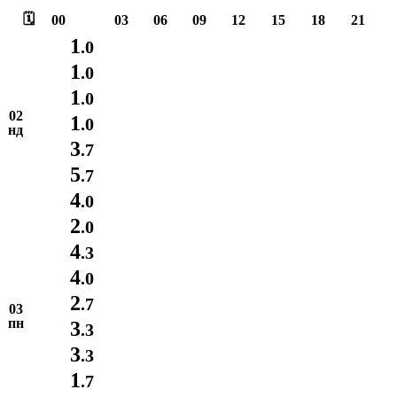
🗓️
00
03
06
09
12
15
18
21
1
.0
1
.0
1
.0
02
1
.0
нд
3
.7
5
.7
4
.0
2
.0
4
.3
4
.0
2
.7
03
пн
3
.3
3
.3
1
.7