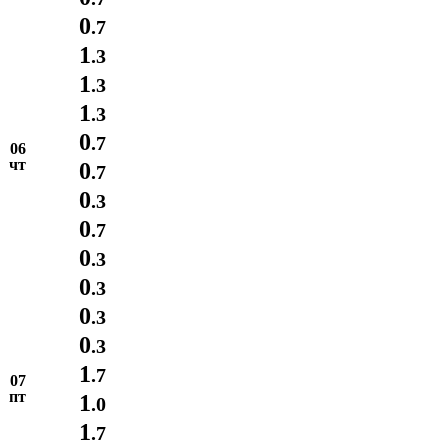
0
.7
1
.3
1
.3
1
.3
0
.7
06
чт
0
.7
0
.3
0
.7
0
.3
0
.3
0
.3
0
.3
1
.7
07
пт
1
.0
1
.7