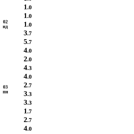
1
.0
1
.0
02
1
.0
нд
3
.7
5
.7
4
.0
2
.0
4
.3
4
.0
2
.7
03
пн
3
.3
3
.3
1
.7
2
.7
4
.0