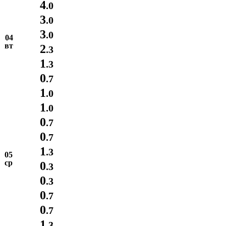
4
.0
3
.0
3
.0
04
вт
2
.3
1
.3
0
.7
1
.0
1
.0
0
.7
0
.7
1
.3
05
ср
0
.3
0
.3
0
.7
0
.7
1
.3