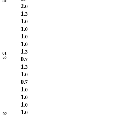
пт
2
.0
1
.3
1
.0
1
.0
1
.0
1
.0
1
.3
01
сб
0
.7
1
.3
1
.0
0
.7
1
.0
1
.0
1
.0
1
.0
02