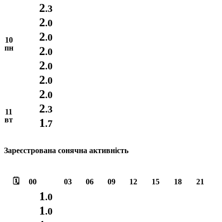
2
.3
2
.0
2
.0
10
пн
2
.0
2
.0
2
.0
2
.0
2
.3
11
вт
1
.7
Зареєстрована сонячна активність
🗓️
00
03
06
09
12
15
18
21
1
.0
1
.0