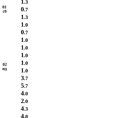
1
.3
01
0
.7
сб
1
.3
1
.0
0
.7
1
.0
1
.0
1
.0
1
.0
02
нд
1
.0
3
.7
5
.7
4
.0
2
.0
4
.3
4
.0