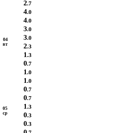
2
.7
4
.0
4
.0
3
.0
3
.0
04
вт
2
.3
1
.3
0
.7
1
.0
1
.0
0
.7
0
.7
1
.3
05
ср
0
.3
0
.3
0
.7