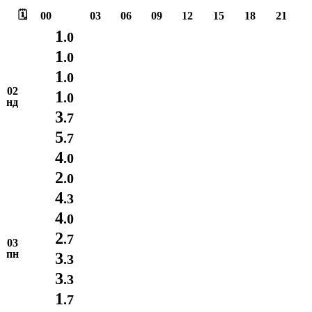
🗓️
00
03
06
09
12
15
18
21
1
.0
1
.0
1
.0
02
1
.0
нд
3
.7
5
.7
4
.0
2
.0
4
.3
4
.0
2
.7
03
пн
3
.3
3
.3
1
.7