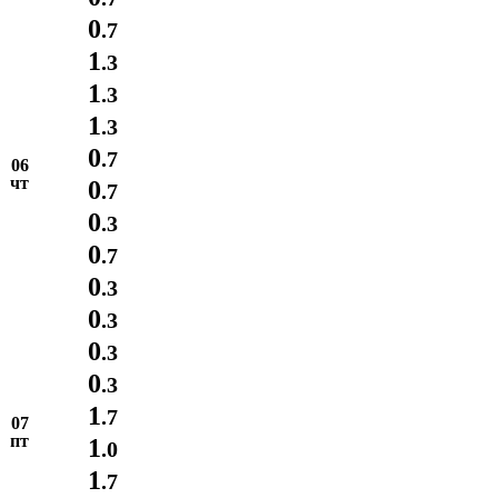
0
.7
1
.3
1
.3
1
.3
0
.7
06
чт
0
.7
0
.3
0
.7
0
.3
0
.3
0
.3
0
.3
1
.7
07
пт
1
.0
1
.7